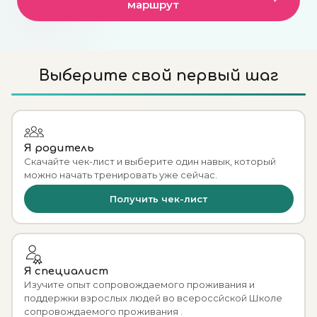
маршрут
Выберите свой первый шаг
Я родитель
Скачайте чек-лист и выберите один навык, который
можно начать тренировать уже сейчас.
Получить чек-лист
Я специалист
Изучите опыт сопровождаемого проживания и
поддержки взрослых людей во всероссйской Школе
сопровождаемого проживания .