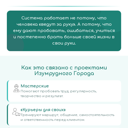
Система работает не потому, что
человека «ведут за руку». А потому, что
ему дают пробовать, ошибаться, учиться
и постепенно брать больше своей жизни в
свои руки.
Как это связано с проектами
Изумрудного Города
Мастерские
Помогают пробовать труд, регулярность,
творчество и результат.
«Курьеры для своих»
Тренируют маршрут, общение, самостоятельность
и ответственность перед клиентом.