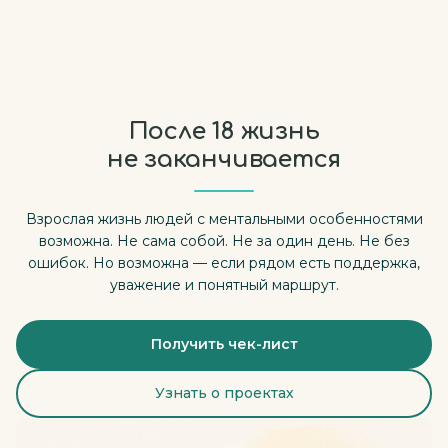
После 18 жизнь
не заканчивается
Взрослая жизнь людей с ментальными особенностями
возможна. Не сама собой. Не за один день. Не без
ошибок. Но возможна — если рядом есть поддержка,
уважение и понятный маршрут.
Получить чек-лист
Узнать о проектах