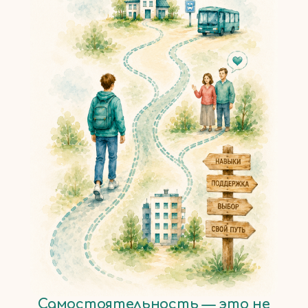
Самостоятельность — это не