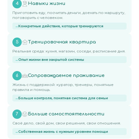
Навыки жизни
4
Приготовить еду, посчитать деньги, доехать по маршруту,
поговорить с человеком.
Конкретные действия, которые тренируются
Тренировочная квартира
5
Реальная среда: кухня, магазин, соседи, расписание дня.
Опыт жизни вне закрытой системы
Сопровождаемое проживание
6
Жизнь с поддержкой: куратор, тренеры, понятные
правила и помощь.
Больше контроля, понятная система для семьи
Больше самостоятельности
7
Своё дело, свой дом, свои решения, свои отношения.
Собственная жизнь с нужным уровнем помощи