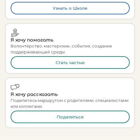
Узнать о Школе
Я хочу помогать
Волонтёрство, мастерские, события, создание
поддерживающей среды.
Стать частью
Я хочу рассказать
Поделитесь маршрутом с родителями, специалистами
или коллегами.
Поделиться