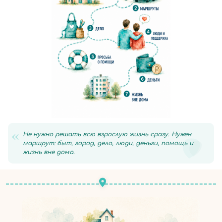
Поддержать
«
Не нужно решать всю взрослую жизнь сразу. Нужен
маршрут: быт, город, дело, люди, деньги, помощь и
жизнь вне дома.