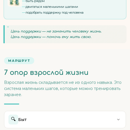
быть рядом
двигаться маленькими шагами
подобрать поддержку под человека
"
Цель поддержки — не заменить человеку жизнь.
Цель поддержки — помочь ему жить свою.
МАРШРУТ
7 опор взрослой жизни
Взрослая жизнь складывается не из одного навыка. Это
система маленьких шагов, которые можно тренировать
заранее.
🔍
Быт