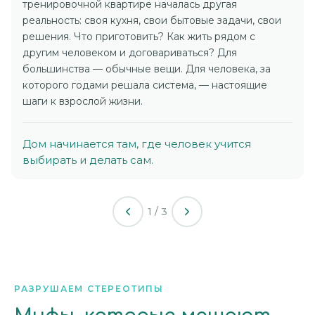
тренировочной квартире началась другая
реальность: своя кухня, свои бытовые задачи, свои
решения. Что приготовить? Как жить рядом с
другим человеком и договариваться? Для
большинства — обычные вещи. Для человека, за
которого годами решала система, — настоящие
шаги к взрослой жизни.
Дом начинается там, где человек учится
выбирать и делать сам.
1 / 3
РАЗРУШАЕМ СТЕРЕОТИПЫ