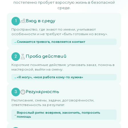
постепенно пробует взрослую жизнь в безопасной
среде.
Вход в среду
1
Пространство, где знают по имени, учитывают
особенности и не требуют «быть готовым ко всему».
Снижается тревога, появляется контакт
Проба действий
2
Короткие понятные действия: упаковать заказ, помочь в
мастерской, выйти на смену.
«Я могу», «моя работа кому-то нужна»
Регулярность
3
Расписание, смены, задачи, договорённости,
ответственность за результат.
Взрослый ритм: вовремя, закончить, попросить
помощь