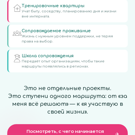
Тренировочные квартиры
Учат быту, соседству, планированию дня и жизни
вне интерната.
Сопровождаемое проживание
Жизнь с нужным уровнем поддержки, не теряя
права на выбор.
Школа сопровождения
Передаёт опыт организациям, чтобы такие
маршруты появлялись в регионах.
Это не отдельные проекты.
Это ступени одного маршрута: от «за
меня всё решают» — к «я участвую в
своей жизни».
Посмотреть, с чего начинается