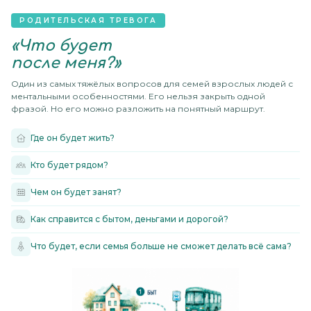
РОДИТЕЛЬСКАЯ ТРЕВОГА
«Что будет
после меня?»
Один из самых тяжёлых вопросов для семей взрослых людей с
ментальными особенностями. Его нельзя закрыть одной
фразой. Но его можно разложить на понятный маршрут.
Где он будет жить?
Кто будет рядом?
Чем он будет занят?
Как справится с бытом, деньгами и дорогой?
Что будет, если семья больше не сможет делать всё сама?