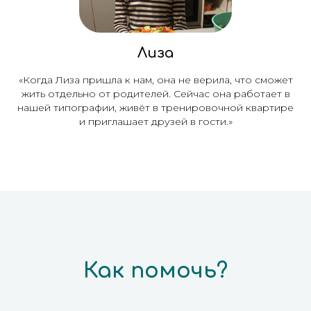
Лиза
«Когда Лиза пришла к нам, она не верила, что сможет
жить отдельно от родителей. Сейчас она работает в
нашей типографии, живёт в тренировочной квартире
и приглашает друзей в гости.»
Как помочь?