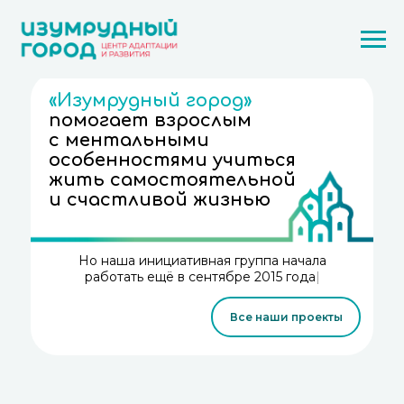
«Изумрудный город»
помогает взрослым
с ментальными
особенностями учиться
жить самостоятельной
и счастливой жизнью
Но наша инициативная группа начала
работать ещё в сентябре 2015 го
|
Все наши проекты