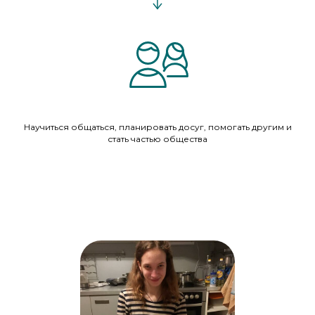
Научиться общаться, планировать досуг, помогать другим и
стать частью общества