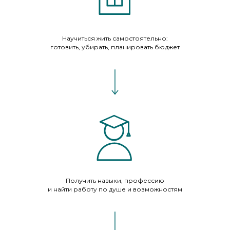
Научиться жить самостоятельно:
готовить, убирать, планировать бюджет
Получить навыки, профессию
и найти работу по душе и возможностям