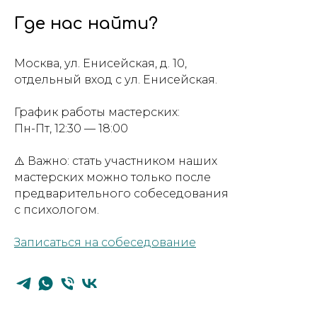
Где нас найти?
Москва, ул. Енисейская, д. 10,
отдельный вход с ул. Енисейская.
График работы мастерских:
Пн-Пт, 12:30 — 18:00
⚠️ Важно: стать участником наших
мастерских можно только после
предварительного собеседования
с психологом.
Записаться на собеседование