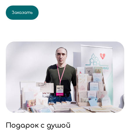
Заказать
Подарок с душой