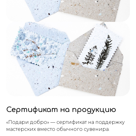
Сертификат на продукцию
«Подари добро» — сертификат на поддержку
мастерских вместо обычного сувенира.