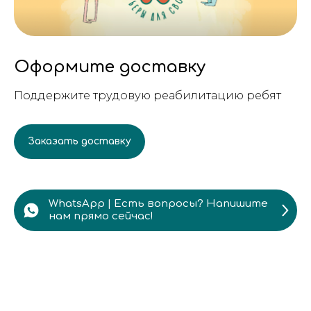
Оформите доставку
Поддержите трудовую реабилитацию ребят
Заказать доставку
WhatsApp | Есть вопросы? Напишите
нам прямо сейчас!