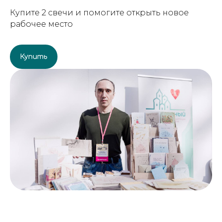
Купите 2 свечи и помогите открыть новое
рабочее место
Купить