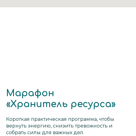
Марафон
«Хранитель ресурса»
Короткая практическая программа, чтобы
вернуть энергию, снизить тревожность и
собрать силы для важных дел.