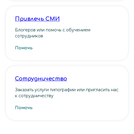
Привлечь СМИ
Блогеров или помочь с обучением
сотрудников
Помочь
Сотрудничество
Заказать услуги типографии или пригласить нас
к сотрудничеству
Помочь