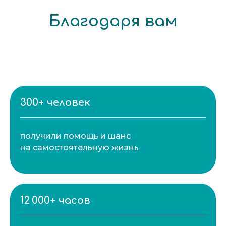
Поддержать
Благодаря вам
300+ человек
получили помощь и шанс
на самостоятельную жизнь
12 000+ часов