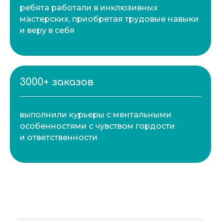
ребята работали в инклюзивных
мастерских, приобретая трудовые навыки
и веру в себя
3000+ заказов
выполнили курьеры с ментальными
особенностями с чувством гордости
и ответственности