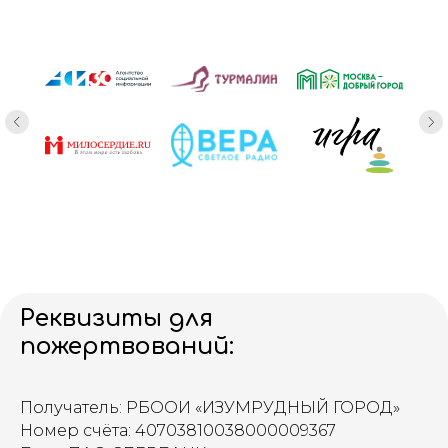
Реквизиты для
пожертвований:
Получатель: РБООИ «ИЗУМРУДНЫЙ ГОРОД»
Номер счёта: 40703810038000009367