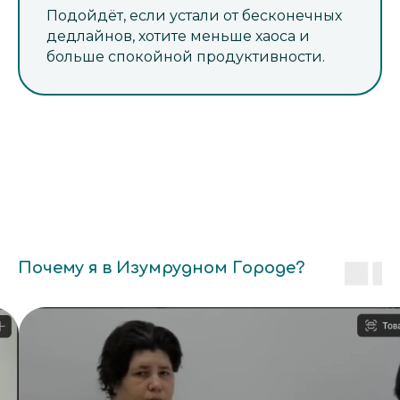
Подойдёт, если устали от бесконечных
дедлайнов, хотите меньше хаоса и
больше спокойной продуктивности.
Почему я в Изумрудном Городе?