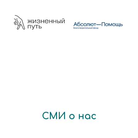
СМИ о нас