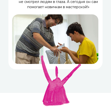
не смотрел людям в глаза. А сегодня он сам
помогает новичкам в мастерской!»