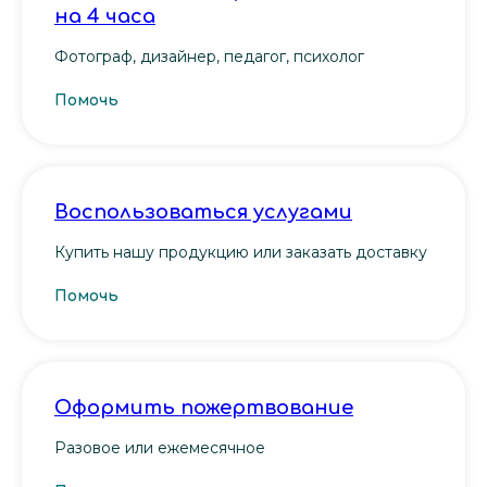
на 4 часа
Фотограф, дизайнер, педагог, психолог
Помочь
Воспользоваться услугами
Купить нашу продукцию или заказать доставку
Помочь
Оформить пожертвование
Разовое или ежемесячное