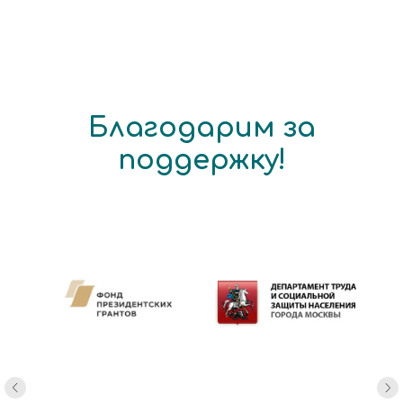
Благодарим за
поддержку!