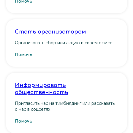
Помочь
Стать организатором
Организовать сбор или акцию в своём офисе
Помочь
Информировать
общественность
Пригласить нас на тимбилдинг или рассказать
о нас в соцсетях
Помочь