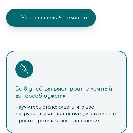
Участвовать бесплатно
За 8 дней вы выстроите личный
«энергобюджет»
научитесь отслеживать, что вас
разряжает, а что наполняет, и закрепите
простые ритуалы восстановления.