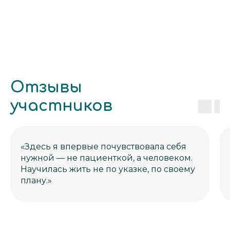
Отзывы
участников
«Здесь я впервые почувствовала себя
нужной — не пациенткой, а человеком.
Научилась жить не по указке, по своему
плану.»