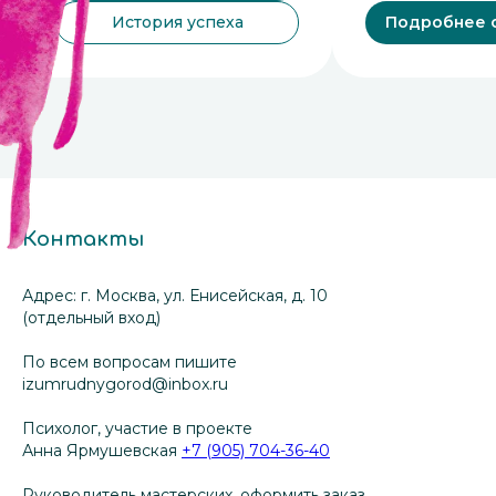
История успеха
Подробнее 
Контакты
Адрес: г. Москва, ул. Енисейская, д. 10
(отдельный вход)
По всем вопросам пишите
izumrudnygorod@inbox.ru
Психолог, участие в проекте
Анна Ярмушевская
+7 (905) 704-36-40
Руководитель мастерских, оформить заказ