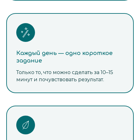
Каждый день — одно короткое
задание
Только то, что можно сделать за 10–15
минут и почувствовать результат.